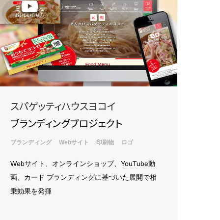
スパゲッティハウスヨコイ
ブランディングプロジェクト
ブランディング
Webサイト
印刷物
ロゴ
Webサイト、オンラインショップ、YouTube動
画、カード
ブランディングに基づいた展開で相
乗効果を発揮