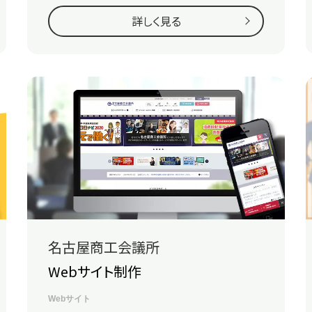
詳しく見る
名古屋商工会議所
Webサイト制作
Webサイト