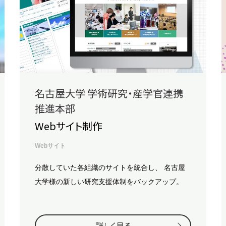
名古屋大学 学術研究・産学官連携
推進本部
Webサイト制作
Webサイト
分散していた各組織のサイトを統合し、
名古屋
大学様の新しい研究支援体制をバックアップ。
詳しく見る