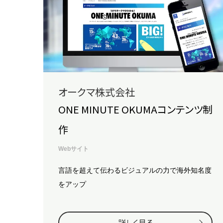
オークマ株式会社
ONE MINUTE OKUMAコンテンツ制
作
Webサイト
言語を超えて伝わるビジュアルの力で海外知名度
をアップ
詳しく見る