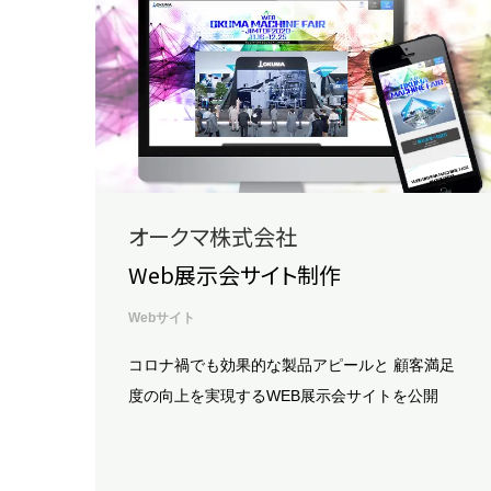
オークマ株式会社
Web展示会サイト制作
Webサイト
コロナ禍でも効果的な製品アピールと
顧客満足
度の向上を実現するWEB展示会サイトを公開