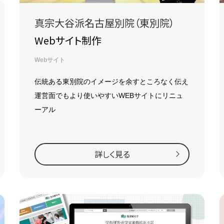
真宗大谷派名古屋別院（東別院）
Webサイト制作
Webサイト
伝統ある東別院のイメージを余すところなく伝え
運営面でもより使いやすいWEBサイトにリニュ
ーアル
詳しく見る