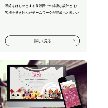
導線をはじめとする前段階での綿密な設計と
お
客様を巻き込んだチームワークが完成へと導いた
詳しく見る