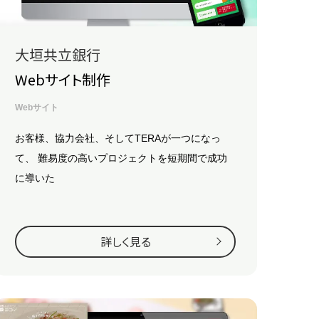
大垣共立銀行
Webサイト制作
Webサイト
お客様、協力会社、そしてTERAが一つになっ
て、
難易度の高いプロジェクトを短期間で成功
に導いた
詳しく見る