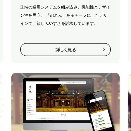
先端の運用システムを組み込み、機能性とデザイ
ン性を両立。
「のれん」をモチーフにしたデザ
インで、親しみやすさを訴求しています。
詳しく見る