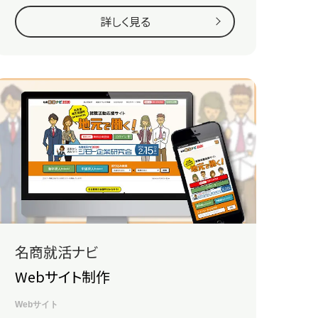
詳しく見る
名商就活ナビ
Webサイト制作
Webサイト