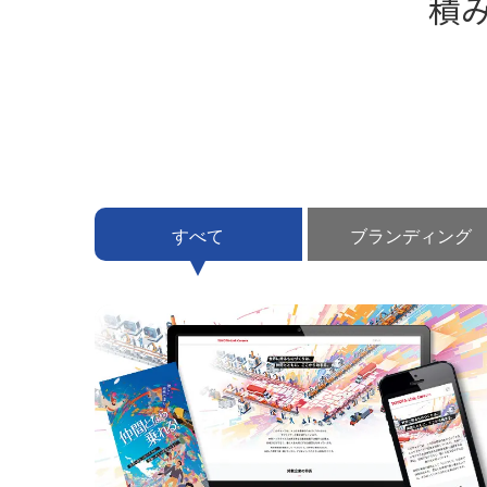
積
すべて
ブランディング