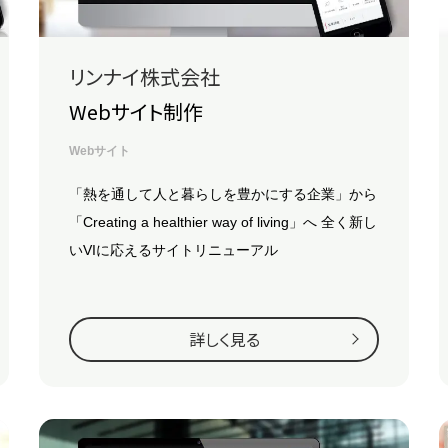
リンナイ株式会社
Webサイト制作
Webサイト
「熱を通して人と暮らしを豊かにする企業」から
「Creating a healthier way of living」へ
全く新し
いVIに応えるサイトリニューアル
詳しく見る