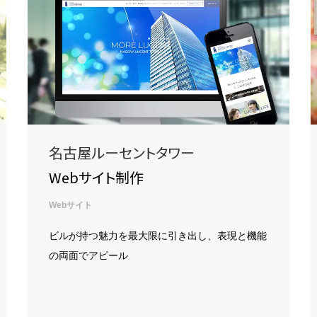
名古屋ルーセントタワー
Webサイト制作
Webサイト
ビルが持つ魅力を最大限に引き出し、表現と機能
の両面でアピール