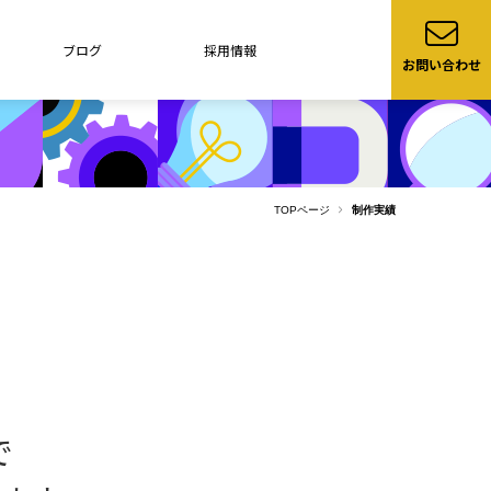
ブログ
採用情報
お問い合わせ
TOPページ
制作実績
で