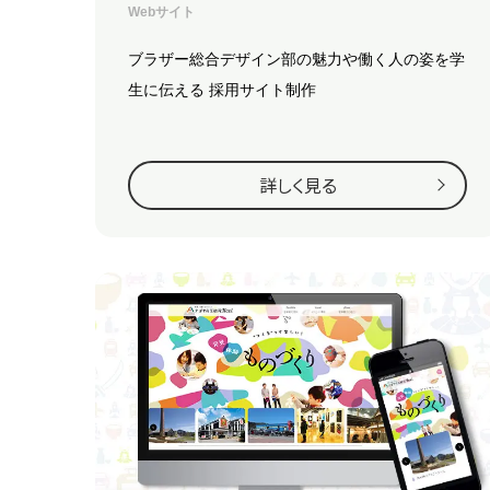
Webサイト
ブラザー総合デザイン部の魅力や働く人の姿を学
生に伝える
採用サイト制作
詳しく見る