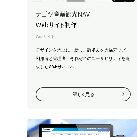
ナゴヤ産業観光NAVI
Webサイト制作
Webサイト
デザインを大胆に一新し、訴求力を大幅アップ。
利用者と管理者、それぞれのユーザビリティを追
求したWebサイトへ。
詳しく見る