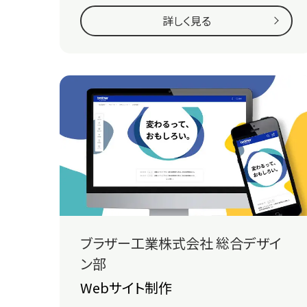
詳しく見る
ブラザー工業株式会社 総合デザイ
ン部
Webサイト制作