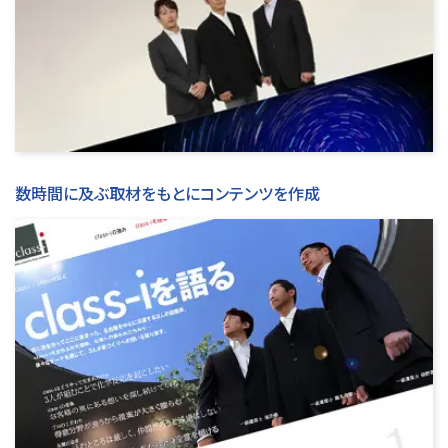
数時間に及ぶ取材をもとにコンテンツを作成