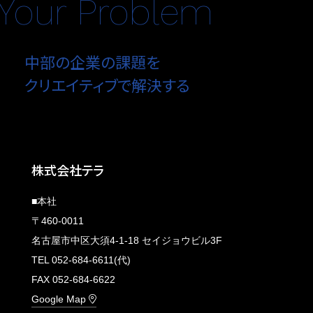
Your Problem
中部の企業の課題を
クリエイティブで解決する
株式会社テラ
■本社
〒460-0011
名古屋市中区大須4-1-18 セイジョウビル3F
TEL 052-684-6611(代)
FAX 052-684-6622
Google Map