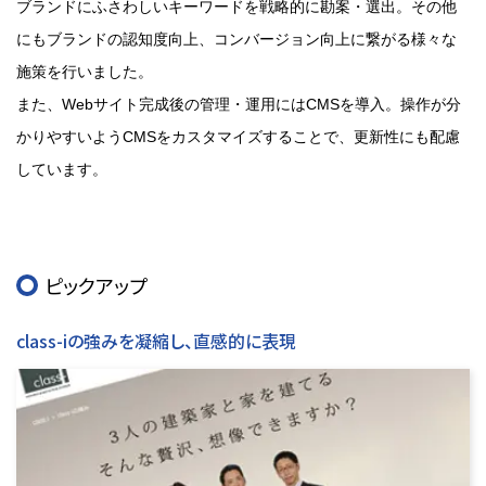
ブランドにふさわしいキーワードを戦略的に勘案・選出。その他
にもブランドの認知度向上、コンバージョン向上に繋がる様々な
施策を行いました。
また、Webサイト完成後の管理・運用にはCMSを導入。操作が分
かりやすいようCMSをカスタマイズすることで、更新性にも配慮
しています。
ピックアップ
class-iの強みを凝縮し、直感的に表現