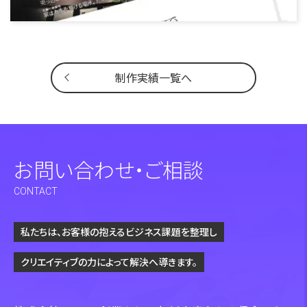
制作実績一覧へ
お問い合わせ・ご相談
CONTACT
私たちは、お客様の抱えるビジネス課題を整理し
クリエイティブの力によって解決へ導きます。