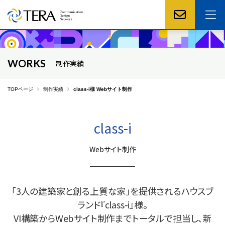
WORKS
制作実績
TOPページ
制作実績
class-i様 Webサイト制作
class-i
Webサイト制作
「3人の建築家と創る上質な家」を提供されるハウスブ
ランド『class-i』様。
VI構築からWebサイト制作までトータルで担当し、新