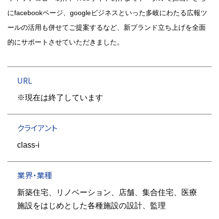
にfacebookページ、googleビジネスといった多岐にわたる広報ツ
ールの活用も併せてご提案するなど、新ブランド立ち上げを全面
的にサポートさせていただきました。
URL
※現在は終了しています
クライアント
class-i
業界・業種
新築住宅、リノベーション、店舗、集合住宅、医療
施設をはじめとした各種施設の設計、監理