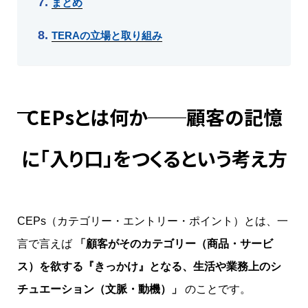
まとめ
TERAの立場と取り組み
CEPsとは何か──顧客の記憶
に「入り口」をつくるという考え方
CEPs（カテゴリー・エントリー・ポイント）とは、一
言で言えば
「顧客がそのカテゴリー（商品・サービ
ス）を欲する『きっかけ』となる、生活や業務上のシ
チュエーション（文脈・動機）」
のことです。