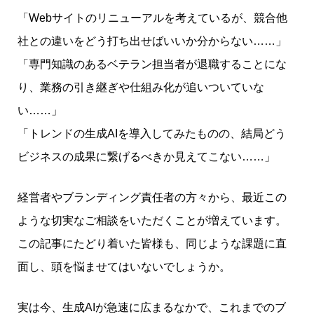
「Webサイトのリニューアルを考えているが、競合他
社との違いをどう打ち出せばいいか分からない……」
「専門知識のあるベテラン担当者が退職することにな
り、業務の引き継ぎや仕組み化が追いついていな
い……」
「トレンドの生成AIを導入してみたものの、結局どう
ビジネスの成果に繋げるべきか見えてこない……」
経営者やブランディング責任者の方々から、最近この
ような切実なご相談をいただくことが増えています。
この記事にたどり着いた皆様も、同じような課題に直
面し、頭を悩ませてはいないでしょうか。
実は今、生成AIが急速に広まるなかで、これまでのブ