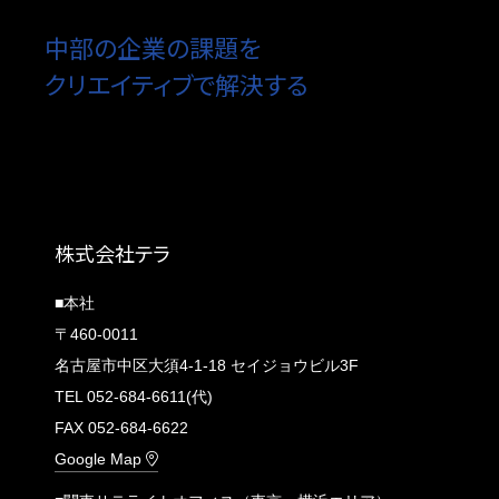
中部の企業の課題を
クリエイティブで解決する
株式会社テラ
■本社
〒460-0011
名古屋市中区大須4-1-18 セイジョウビル3F
TEL 052-684-6611(代)
FAX 052-684-6622
Google Map