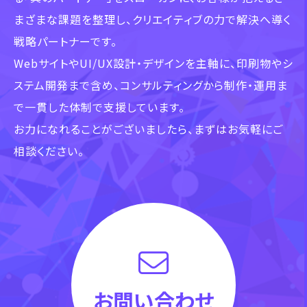
まざまな課題を整理し、クリエイティブの力で解決へ導く
戦略パートナーです。
WebサイトやUI/UX設計・デザインを主軸に、印刷物やシ
ステム開発まで含め、
コンサルティングから制作・運用ま
で一貫した体制で支援しています。
お力になれることがございましたら、まずはお気軽にご
相談ください。
お問い合わせ