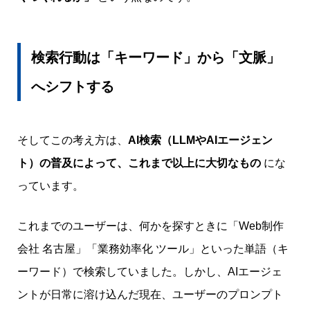
検索行動は「キーワード」から「文脈」
へシフトする
そしてこの考え方は、
AI検索（LLMやAIエージェン
ト）の普及によって、これまで以上に大切なもの
にな
っています。
これまでのユーザーは、何かを探すときに「Web制作
会社 名古屋」「業務効率化 ツール」といった単語（キ
ーワード）で検索していました。しかし、AIエージェ
ントが日常に溶け込んだ現在、ユーザーのプロンプト