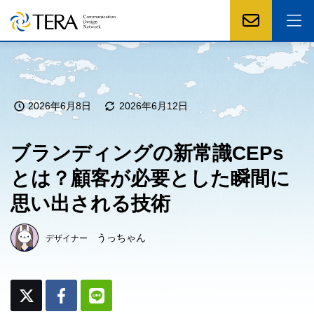
2026年6月8日
2026年6月12日
ブランディングの新常識CEPs
とは？顧客が必要とした瞬間に
思い出される技術
うっちゃん
デザイナー