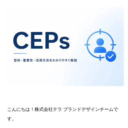
こんにちは！株式会社テラ ブランドデザインチームで
す。