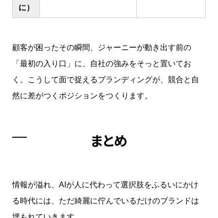
に）
顧客が困ったその瞬間、ジャーニーが動き出す前の
「最初の入り口」に、自社の強みをそっと置いてお
く。こうして面で捉えるブランディングが、競合と自
然に差がつくポジションをつくります。
まとめ
情報が溢れ、AIが人に代わって選択肢をふるいにかけ
る時代には、ただ綺麗に佇んでいるだけのブランドは
埋もれていきます。