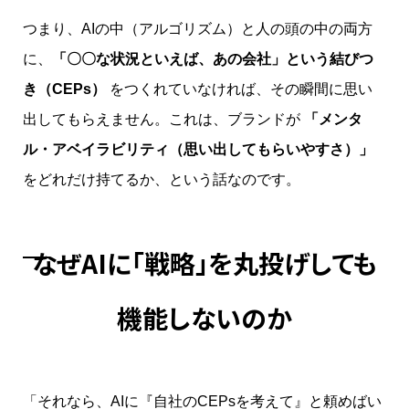
つまり、AIの中（アルゴリズム）と人の頭の中の両方
に、
「〇〇な状況といえば、あの会社」という結びつ
き（CEPs）
をつくれていなければ、その瞬間に思い
出してもらえません。これは、ブランドが
「メンタ
ル・アベイラビリティ（思い出してもらいやすさ）」
をどれだけ持てるか、という話なのです。
なぜAIに「戦略」を丸投げしても
機能しないのか
「それなら、AIに『自社のCEPsを考えて』と頼めばい