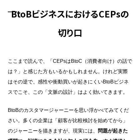
BtoBビジネスにおけるCEPsの
切り口
ここまで読んで、「CEPsはBtoC（消費者向け）の話で
は？」と感じた方もいるかもしれません。けれど実際
はその逆で、感性や衝動買いが起きにくいBtoBビジネ
スでこそ、この「文脈の設計」はよく効いてきます。
BtoBのカスタマージャーニーを思い浮かべてみてくだ
さい。多くの企業は「顧客が比較検討を始めてから」
のジャーニーを描きますが、現実には、
問題が起きた