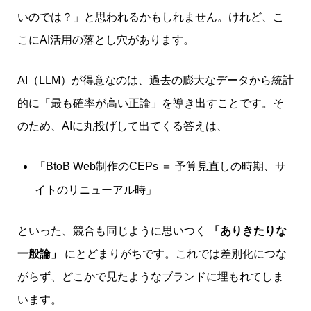
いのでは？」と思われるかもしれません。けれど、こ
こにAI活用の落とし穴があります。
AI（LLM）が得意なのは、過去の膨大なデータから統計
的に「最も確率が高い正論」を導き出すことです。そ
のため、AIに丸投げして出てくる答えは、
「BtoB Web制作のCEPs ＝ 予算見直しの時期、サ
イトのリニューアル時」
といった、競合も同じように思いつく
「ありきたりな
一般論」
にとどまりがちです。これでは差別化につな
がらず、どこかで見たようなブランドに埋もれてしま
います。