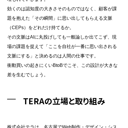
効くのは認知度の大きさそのものではなく、顧客が課
題を抱えた「その瞬間」に思い出してもらえる文脈
（CEPs）をどれだけ持てるか。
その文脈はAIに丸投げしても一般論しか出てこず、現
場の課題を捉えて「ここを自社が一番に思い出される
文脈にする」と決めるのは人間の仕事です。
衝動買いの起きにくいBtoBでこそ、この設計が大きな
差を生むでしょう。
TERAの立場と取り組み
株式会社テラは、名古屋でWeb制作・デザイン・シス