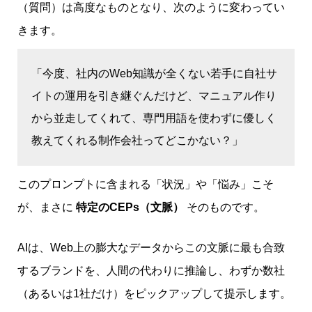
（質問）は高度なものとなり、次のように変わってい
きます。
「今度、社内のWeb知識が全くない若手に自社サ
イトの運用を引き継ぐんだけど、マニュアル作り
から並走してくれて、専門用語を使わずに優しく
教えてくれる制作会社ってどこかない？」
このプロンプトに含まれる「状況」や「悩み」こそ
が、まさに
特定のCEPs（文脈）
そのものです。
AIは、Web上の膨大なデータからこの文脈に最も合致
するブランドを、人間の代わりに推論し、わずか数社
（あるいは1社だけ）をピックアップして提示します。