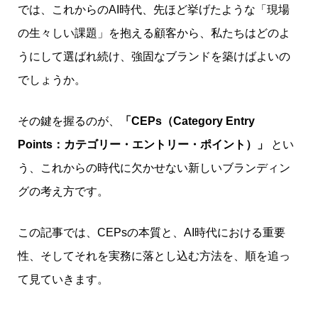
では、これからのAI時代、先ほど挙げたような「現場
の生々しい課題」を抱える顧客から、私たちはどのよ
うにして選ばれ続け、強固なブランドを築けばよいの
でしょうか。
その鍵を握るのが、
「CEPs（Category Entry
Points：カテゴリー・エントリー・ポイント）」
とい
う、これからの時代に欠かせない新しいブランディン
グの考え方です。
この記事では、CEPsの本質と、AI時代における重要
性、そしてそれを実務に落とし込む方法を、順を追っ
て見ていきます。