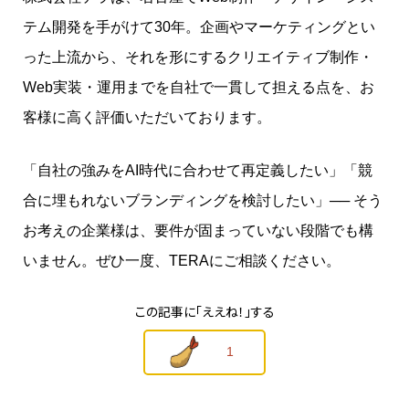
テム開発を手がけて30年。企画やマーケティングとい
った上流から、それを形にするクリエイティブ制作・
Web実装・運用までを自社で一貫して担える点を、お
客様に高く評価いただいております。
「自社の強みをAI時代に合わせて再定義したい」「競
合に埋もれないブランディングを検討したい」── そう
お考えの企業様は、要件が固まっていない段階でも構
いません。ぜひ一度、TERAにご相談ください。
この記事に
「ええね！」する
1