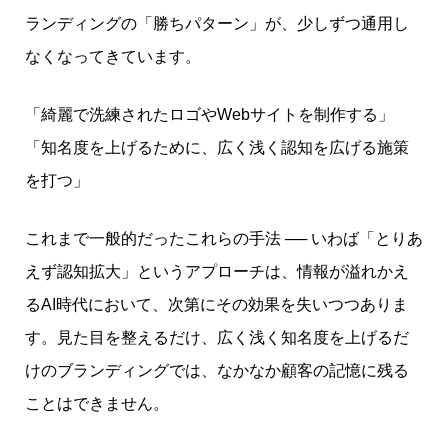
ランディングの「勝ちパターン」が、少しずつ通用し
なくなってきています。
「綺麗で洗練されたロゴやWebサイトを制作する」
「知名度を上げるために、広く浅く認知を広げる施策
を打つ」
これまで一般的だったこれらの手法 ── いわば「とりあ
えず認知拡大」というアプローチは、情報が溢れかえ
るAI時代において、次第にその効果を失いつつありま
す。見た目を整えるだけ、広く浅く知名度を上げるだ
けのブランディングでは、なかなか顧客の記憶に残る
ことはできません。