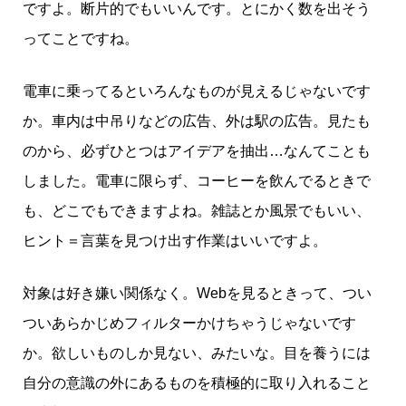
ですよ。断片的でもいいんです。とにかく数を出そう
ってことですね。
電車に乗ってるといろんなものが見えるじゃないです
か。車内は中吊りなどの広告、外は駅の広告。見たも
のから、必ずひとつはアイデアを抽出…なんてことも
しました。電車に限らず、コーヒーを飲んでるときで
も、どこでもできますよね。雑誌とか風景でもいい、
ヒント＝言葉を見つけ出す作業はいいですよ。
対象は好き嫌い関係なく。Webを見るときって、つい
ついあらかじめフィルターかけちゃうじゃないです
か。欲しいものしか見ない、みたいな。目を養うには
自分の意識の外にあるものを積極的に取り入れること