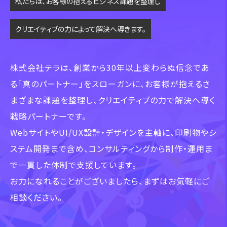
私たちは、お客様の抱えるビジネス課題を整理し
クリエイティブの力によって解決へ導きます。
株式会社テラは、創業から30年以上変わらぬ信念であ
る「真のパートナー」をスローガンに、
お客様が抱えるさ
まざまな課題を整理し、クリエイティブの力で解決へ導く
戦略パートナーです。
WebサイトやUI/UX設計・デザインを主軸に、印刷物やシ
ステム開発まで含め、
コンサルティングから制作・運用ま
で一貫した体制で支援しています。
お力になれることがございましたら、まずはお気軽にご
相談ください。