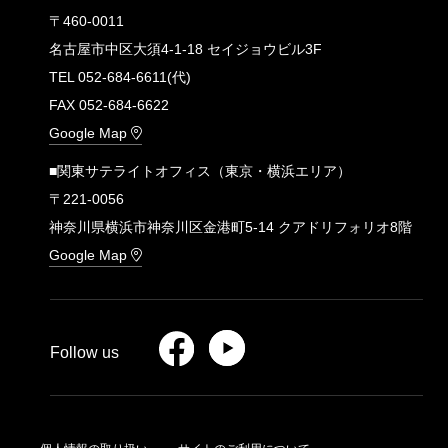
〒460-0011
名古屋市中区大須4-1-18 セイジョウビル3F
TEL 052-684-6611(代)
FAX 052-684-6622
Google Map
■関東サテライトオフィス（東京・横浜エリア）
〒221-0056
神奈川県横浜市神奈川区金港町5-14 クアドリフォリオ8階
Google Map
Follow us