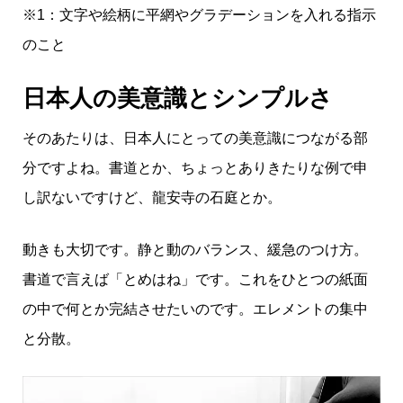
※1：文字や絵柄に平網やグラデーションを入れる指示
のこと
日本人の美意識とシンプルさ
そのあたりは、日本人にとっての美意識につながる部
分ですよね。書道とか、ちょっとありきたりな例で申
し訳ないですけど、龍安寺の石庭とか。
動きも大切です。静と動のバランス、緩急のつけ方。
書道で言えば「とめはね」です。これをひとつの紙面
の中で何とか完結させたいのです。エレメントの集中
と分散。