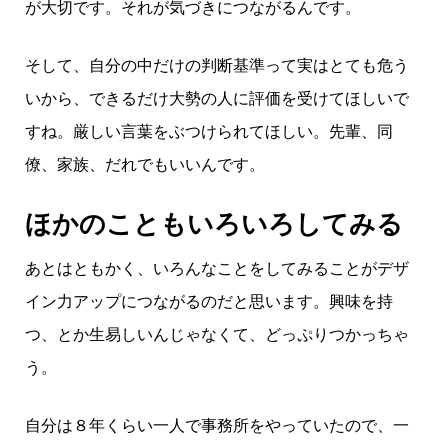
が大切です。それが気づきにつながるんです。
そして、自分の中だけの判断基準って実はとても危う
いから、できるだけ大勢の人に評価を受けてほしいで
すね。厳しい言葉をぶつけられてほしい。先輩、同
僚、家族、だれでもいいんです。
ほかのこともいろいろしてみる
あとはともかく、いろんなことをしてみることがデザ
イン力アップにつながるのだと思います。興味を持
つ、とか生易しいんじゃなくて、どっぷりつかっちゃ
う。
自分は８年くらい一人で事務所をやっていたので、一