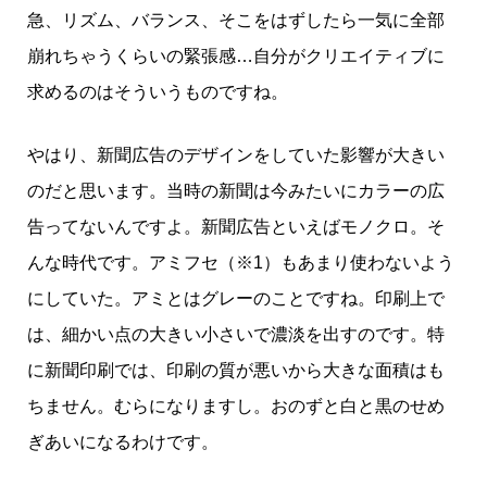
急、リズム、バランス、そこをはずしたら一気に全部
崩れちゃうくらいの緊張感…自分がクリエイティブに
求めるのはそういうものですね。
やはり、新聞広告のデザインをしていた影響が大きい
のだと思います。当時の新聞は今みたいにカラーの広
告ってないんですよ。新聞広告といえばモノクロ。そ
んな時代です。アミフセ（※1）もあまり使わないよう
にしていた。アミとはグレーのことですね。印刷上で
は、細かい点の大きい小さいで濃淡を出すのです。特
に新聞印刷では、印刷の質が悪いから大きな面積はも
ちません。むらになりますし。おのずと白と黒のせめ
ぎあいになるわけです。