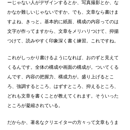
ーじゃない人がデザインするとか、写真撮影とか、な
かなか難しいじゃないですか。でも、文章なら書けま
すよね、きっと。基本的に紙面、構成の内容ってのは
文字が作ってますから、文章をメリハリつけて、抑揚
つけて、読みやすく印象深く書く練習。これですね。
これがしっかり書けるようになれば、おのずと見えて
くるんです。全体の構成や画面の構成が。ついてくる
んです、内容の把握力、構成力が。盛り上げるとこ
ろ、強調するところ、はずすところ、抑えるところ、
どれも文章を書くことが教えてくれます。そういった
ところが凝縮されている。
だからか、著名なクリエイターの方々って文章もうま