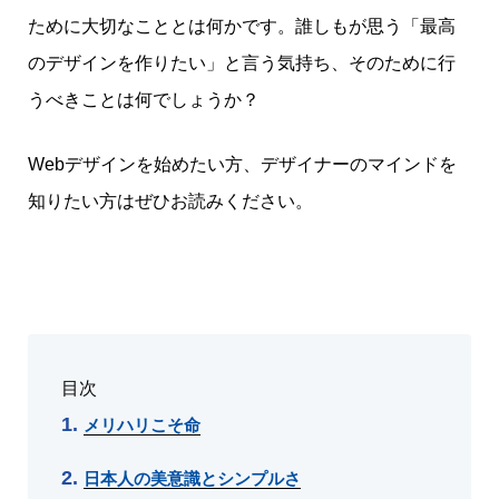
ために大切なこととは何かです。誰しもが思う「最高
のデザインを作りたい」と言う気持ち、そのために行
うべきことは何でしょうか？
Webデザインを始めたい方、デザイナーのマインドを
知りたい方はぜひお読みください。
目次
メリハリこそ命
日本人の美意識とシンプルさ