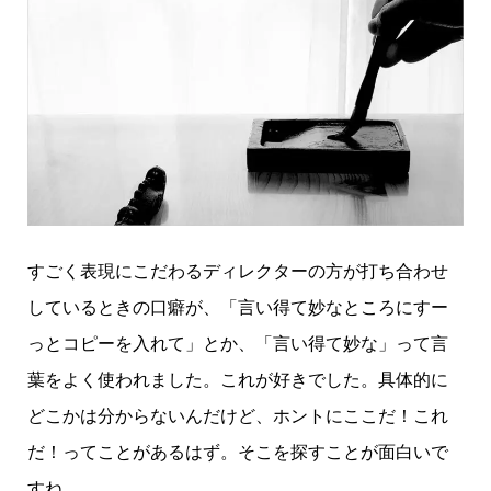
すごく表現にこだわるディレクターの方が打ち合わせ
しているときの口癖が、「言い得て妙なところにすー
っとコピーを入れて」とか、「言い得て妙な」って言
葉をよく使われました。これが好きでした。具体的に
どこかは分からないんだけど、ホントにここだ！これ
だ！ってことがあるはず。そこを探すことが面白いで
すね。