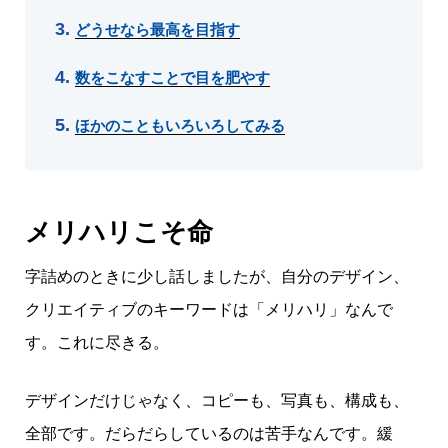
どうせなら最高を目指す
数をこなすことで目を肥やす
ほかのこともいろいろしてみる
メリハリこそ命
字詰めのときに少し話しましたが、自分のデザイン、
クリエイティブのキーワードは「メリハリ」なんで
す。これに尽きる。
デザインだけじゃなく、コピーも、写真も、構成も、
全部です。だらだらしているのは苦手なんです。緩