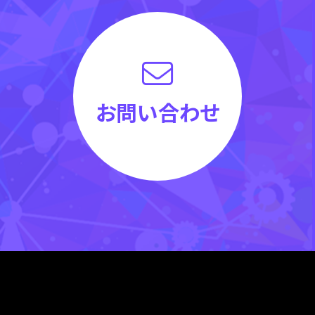
お問い合わせ