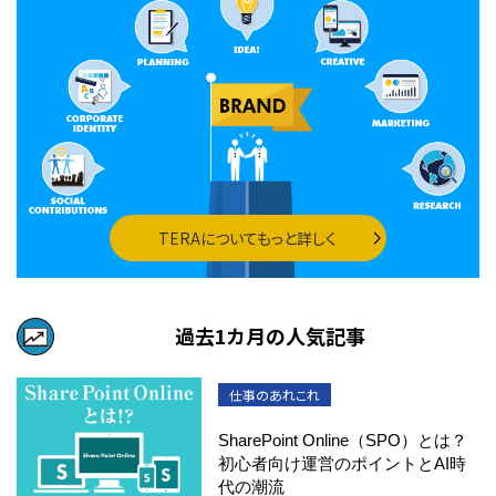
TERAについてもっと詳しく
過去1カ月の人気記事
仕事のあれこれ
SharePoint Online（SPO）とは？
初心者向け運営のポイントとAI時
代の潮流