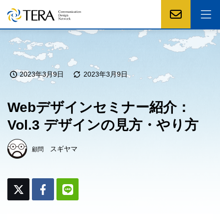
2023年3月9日
2023年3月9日
Webデザインセミナー紹介：
Vol.3 デザインの見方・やり方
スギヤマ
顧問