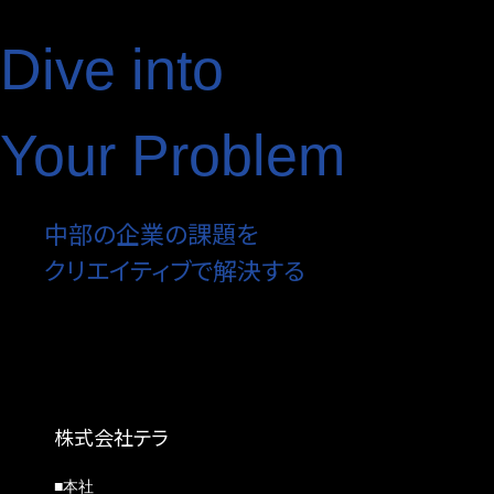
Dive into
Your Problem
中部の企業の課題を
クリエイティブで解決する
株式会社テラ
■本社