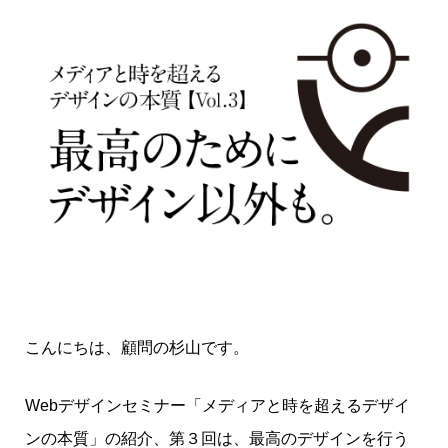
こんにちは、顧問の杉山です。
Webデザインセミナー「メディアと時を超えるデザイ
ンの本質」の紹介、第３回は、最高のデザインを行う