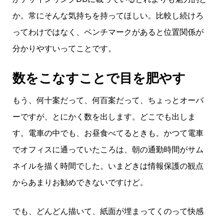
か。常にそんな気持ちを持ってほしい。比較し続けろ
ってわけではなく、ベンチマークがあると位置関係が
分かりやすいってことです。
数をこなすことで目を肥やす
もう、何十案だって、何百案だって、ちょっとオーバ
ーですが、とにかく数を出します。どこでも出しま
す。電車の中でも、お昼食べてるときも。かつて電車
でオフィスに通っていたころは、朝の通勤時間がサム
ネイルを描く時間でした。いまどきは情報保護の観点
からあまりお勧めできないですけど。
でも、どんどん描いて、紙面が埋まってくのって快感