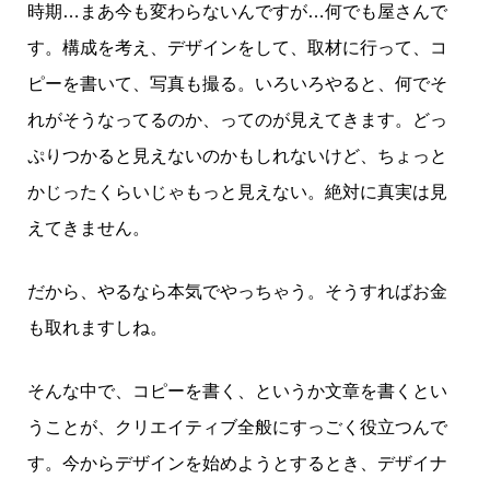
時期…まあ今も変わらないんですが…何でも屋さんで
す。構成を考え、デザインをして、取材に行って、コ
ピーを書いて、写真も撮る。いろいろやると、何でそ
れがそうなってるのか、ってのが見えてきます。どっ
ぷりつかると見えないのかもしれないけど、ちょっと
かじったくらいじゃもっと見えない。絶対に真実は見
えてきません。
だから、やるなら本気でやっちゃう。そうすればお金
も取れますしね。
そんな中で、コピーを書く、というか文章を書くとい
うことが、クリエイティブ全般にすっごく役立つんで
す。今からデザインを始めようとするとき、デザイナ