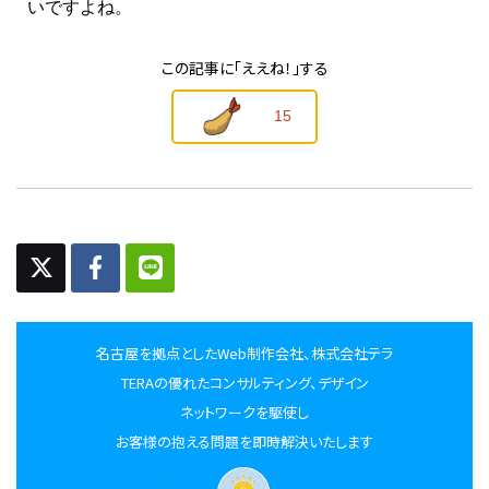
いですよね。
この記事に
「ええね！」する
15
名古屋を拠点としたWeb制作会社、株式会社テラ
TERAの優れたコンサルティング、デザイン
ネットワークを駆使し
お客様の抱える問題を即時解決いたします