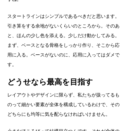
スタートラインはシンプルであるべきだと思います。
引き算をする余地がないくらいのところから。そのあ
と、ほんの少し色を添える。少しだけ動かしてみる。
まず、ベースとなる骨格をしっかり作り、そこから応
用に入る。ベースがないのに、応用に入ってはダメで
す。
どうせなら最高を目指す
レイアウトやデザインに限らず、私たちが扱ってるも
のって細かい要素が全体を構成しているわけで、その
どちらにも均等に気を配らなければいけません。