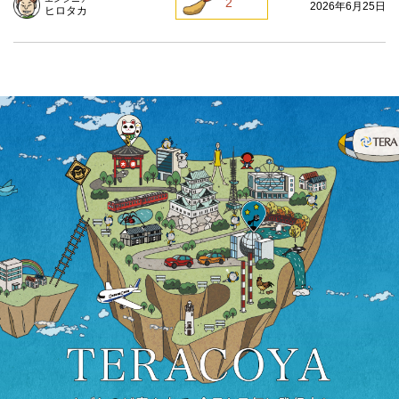
2
2026年6月25日
ヒロタカ