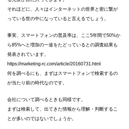
それほどに、人々はインターネットの世界と密に繋が
っている世の中になっていると言えるでしょう。
事実、スマートフォンの普及率は、ここ5年間で50%か
ら85%へと増加の一途をたどっているとの調査結果も
発表されています。
https://marketing-rc.com/article/20160731.html
何を調べるにも、まずはスマートフォンで検索するの
が当たり前の時代なのです。
会社について調べるときも同様です。
まずは検索して、出てきた情報から理解・判断するこ
とが多いのではないでしょうか。