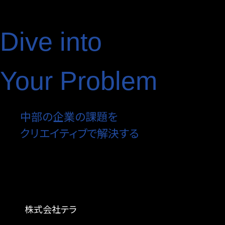
Dive into
Your Problem
中部の企業の課題を
クリエイティブで解決する
株式会社テラ