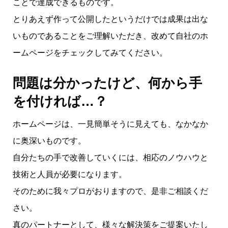
ことで達成できるものです。
とりあえず作って公開したというだけでは成果は出な
いものであることをご理解いただき、改めて自社のホ
ームページをチェックしてみてください。
問題は分かったけど、何から手
を付ければ…？
ホームページは、一見簡単そうに見えても、なかなか
に奥深いものです。
自分たちの手で改善していくには、相応のノウハウと
技術と人員が必要になります。
そのために我々プロがおりますので、是非ご相談くだ
さい。
真のパートナーとして、様々な解決策をご提案いたし