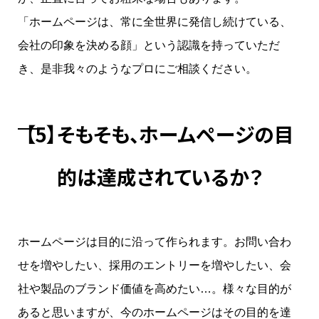
「ホームページは、常に全世界に発信し続けている、
会社の印象を決める顔」という認識を持っていただ
き、是非我々のようなプロにご相談ください。
【5】そもそも、ホームページの目
的は達成されているか？
ホームページは目的に沿って作られます。お問い合わ
せを増やしたい、採用のエントリーを増やしたい、会
社や製品のブランド価値を高めたい…。様々な目的が
あると思いますが、今のホームページはその目的を達