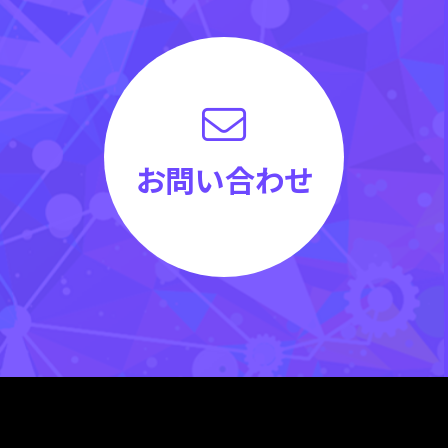
お問い合わせ