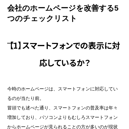
会社のホームページを改善する5
つのチェックリスト
【1】スマートフォンでの表示に対
応しているか？
今時のホームページは、スマートフォンに対応してい
るのが当たり前。
冒頭でも述べた通り、スマートフォンの普及率は年々
増加しており、パソコンよりもむしろスマートフォン
からホームページが見られることの方が多いのが現状