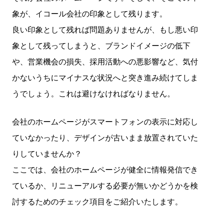
象が、イコール会社の印象として残ります。
良い印象として残れば問題ありませんが、もし悪い印
象として残ってしまうと、ブランドイメージの低下
や、営業機会の損失、採用活動への悪影響など、気付
かないうちにマイナスな状況へと突き進み続けてしま
うでしょう。これは避けなければなりません。
会社のホームページがスマートフォンの表示に対応し
ていなかったり、デザインが古いまま放置されていた
りしていませんか？
ここでは、会社のホームページが健全に情報発信でき
ているか、リニューアルする必要が無いかどうかを検
討するためのチェック項目をご紹介いたします。