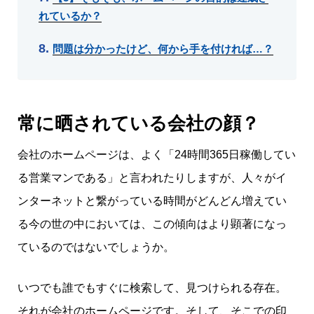
れているか？
問題は分かったけど、何から手を付ければ…？
常に晒されている会社の顔？
会社のホームページは、よく「24時間365日稼働してい
る営業マンである」と言われたりしますが、人々がイ
ンターネットと繋がっている時間がどんどん増えてい
る今の世の中においては、この傾向はより顕著になっ
ているのではないでしょうか。
いつでも誰でもすぐに検索して、見つけられる存在。
それが会社のホームページです。そして、そこでの印