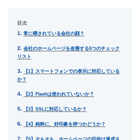
目次
常に晒されている会社の顔？
会社のホームページを改善する5つのチェック
リスト
【1】スマートフォンでの表示に対応している
か？
【2】Flashは使われていないか？
【3】SSLに対応しているか？
【4】純粋に、好印象を持つかどうか？
【5】そもそも、ホームページの目的は達成さ