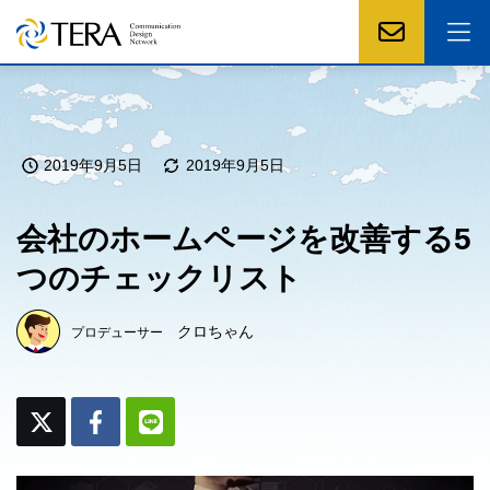
2019年9月5日
2019年9月5日
会社のホームページを改善する5
つのチェックリスト
クロちゃん
プロデューサー