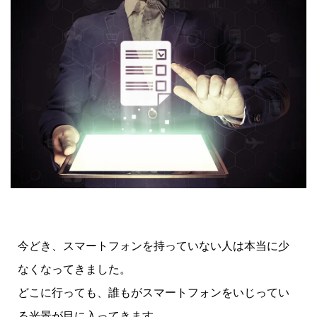
今どき、スマートフォンを持っていない人は本当に少
なくなってきました。
どこに行っても、誰もがスマートフォンをいじってい
る光景が目に入ってきます。