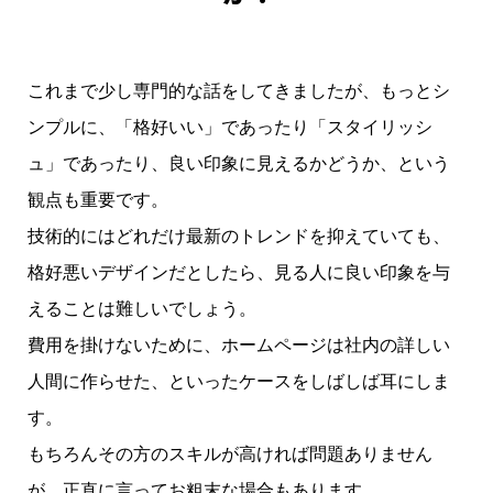
これまで少し専門的な話をしてきましたが、もっとシ
ンプルに、「格好いい」であったり「スタイリッシ
ュ」であったり、良い印象に見えるかどうか、という
観点も重要です。
技術的にはどれだけ最新のトレンドを抑えていても、
格好悪いデザインだとしたら、見る人に良い印象を与
えることは難しいでしょう。
費用を掛けないために、ホームページは社内の詳しい
人間に作らせた、といったケースをしばしば耳にしま
す。
もちろんその方のスキルが高ければ問題ありません
が、正直に言ってお粗末な場合もあります。