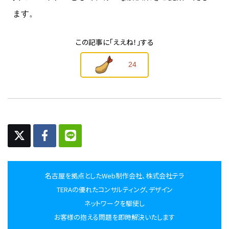
ます。
この記事に
「ええね！」する
24
名古屋を拠点としたWeb制作会社、株式会社テラ
TERAの優れたコンサルティング、デザイン
ネットワークを駆使し
お客様の抱える問題を即時解決いたします