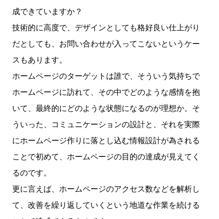
成できていますか？
技術的に高度で、デザインとしても格好良い仕上がり
だとしても、お問い合わせが入ってこないというケー
スもあります。
ホームページのターゲットは誰で、そういう気持ちで
ホームページに訪れて、その中でどのような感情を抱
いて、最終的にどのような状態になるのが理想か。そ
ういった、コミュニケーションの設計と、それを実際
にホームページ作りに落とし込む情報設計が為される
ことで初めて、ホームページの目的の達成が見えてく
るのです。
更に言えば、ホームページのアクセス数などを解析し
て、改善を繰り返していくという地道な作業を続ける