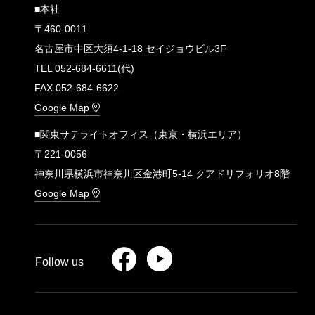
■本社
〒460-0011
名古屋市中区大須4-1-18 セイジョウビル3F
TEL 052-684-6611(代)
FAX 052-684-6622
Google Map
■関東サテライトオフィス（東京・横浜エリア）
〒221-0056
神奈川県横浜市神奈川区金港町5-14 クアドリフォリオ8階
Google Map
Follow us