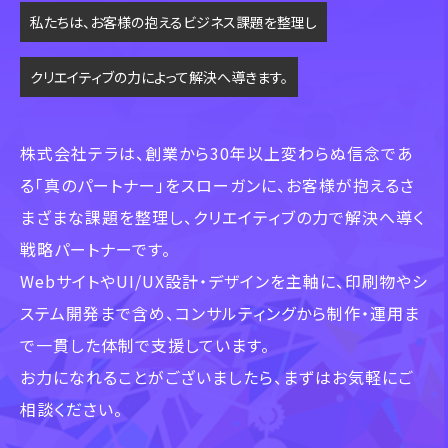
私たちは、お客様の抱えるビジネス課題を整理し
クリエイティブの力によって解決へ導きます。
株式会社テラは、創業から30年以上変わらぬ信念であ
る「真のパートナー」をスローガンに、
お客様が抱えるさ
まざまな課題を整理し、クリエイティブの力で解決へ導く
戦略パートナーです。
WebサイトやUI/UX設計・デザインを主軸に、印刷物やシ
ステム開発まで含め、
コンサルティングから制作・運用ま
で一貫した体制で支援しています。
お力になれることがございましたら、まずはお気軽にご
相談ください。