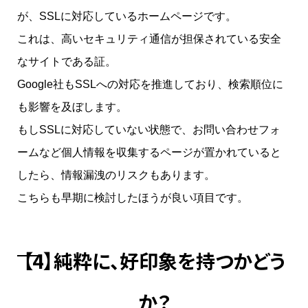
が、SSLに対応しているホームページです。
これは、高いセキュリティ通信が担保されている安全
なサイトである証。
Google社もSSLへの対応を推進しており、検索順位に
も影響を及ぼします。
もしSSLに対応していない状態で、お問い合わせフォ
ームなど個人情報を収集するページが置かれていると
したら、情報漏洩のリスクもあります。
こちらも早期に検討したほうが良い項目です。
【4】純粋に、好印象を持つかどう
か？