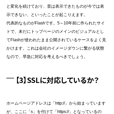
と変化を続けており、昔は表示できたものが今では表
示できない、といったことが起こりえます。
代表的なものがFlashです。5～10年前に作られたサイ
トで、未だにトップページのメインのビジュアルとし
てFlashが使われたまま公開されているケースをよく見
かけます。これは会社のイメージダウンに繋がる状態
なので、早急に対応を考えるべきでしょう。
【3】SSLに対応しているか？
ホームページアドレスは「http://」から始まっています
が、ここに「s」を付けて「https://」となっているの