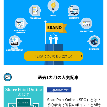
TERAについてもっと詳しく
過去1カ月の人気記事
仕事のあれこれ
SharePoint Online（SPO）とは？
初心者向け運営のポイントとAI時