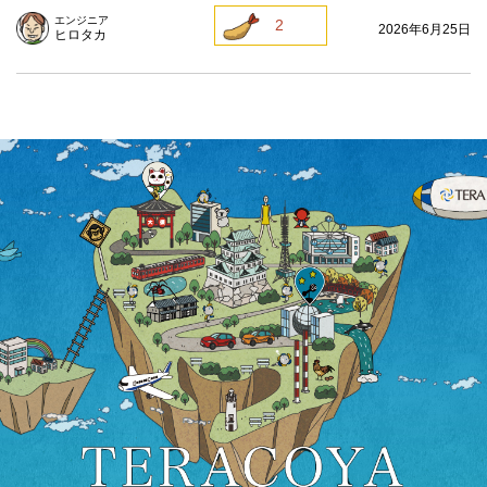
エンジニア
2
2026年6月25日
ヒロタカ