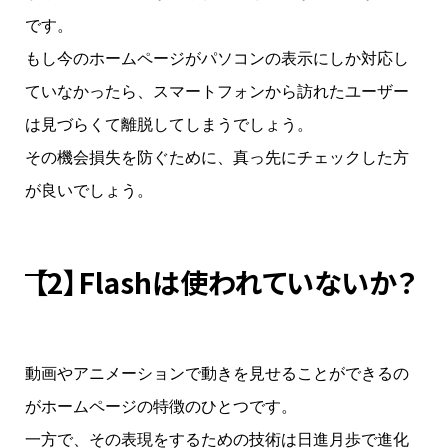
です。
もし今のホームページがパソコンの表示にしか対応し
ていなかったら、スマートフォンから訪れたユーザー
は見づらくて離脱してしまうでしょう。
その機会損失を防ぐために、真っ先にチェックした方
が良いでしょう。
【2】Flashは使われていないか？
動画やアニメーションで動きを見せることができるの
がホームページの特徴のひとつです。
一方で、その表現をするための技術は日進月歩で進化