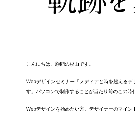
こんにちは、顧問の杉山です。
Webデザインセミナー「メディアと時を超える
す。パソコンで制作することが当たり前のこの時
Webデザインを始めたい方、デザイナーのマイン