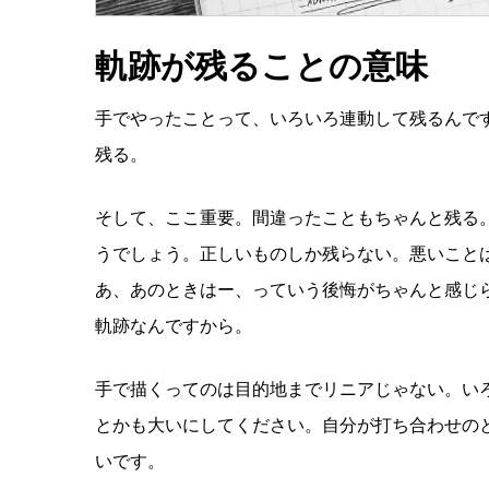
軌跡が残ることの意味
手でやったことって、いろいろ連動して残るんで
残る。
そして、ここ重要。間違ったこともちゃんと残る
うでしょう。正しいものしか残らない。悪いこと
あ、あのときはー、っていう後悔がちゃんと感じ
軌跡なんですから。
手で描くってのは目的地までリニアじゃない。い
とかも大いにしてください。自分が打ち合わせの
いです。