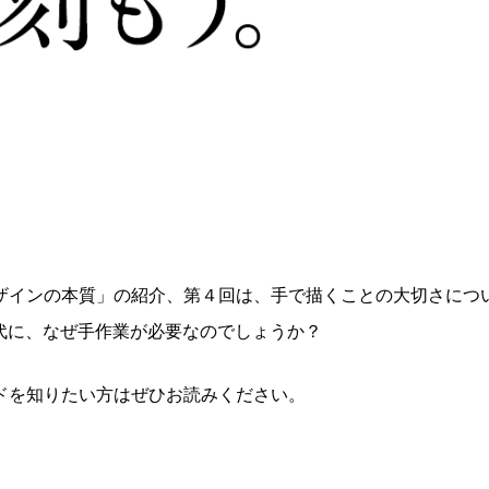
デザインの本質」の紹介、第４回は、手で描くことの大切さにつ
代に、なぜ手作業が必要なのでしょうか？
ドを知りたい方はぜひお読みください。