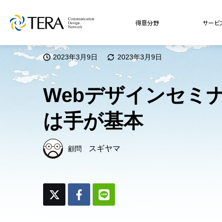
得意分野
サービ
2023年3月9日
2023年3月9日
Webデザインセミナ
は手が基本
スギヤマ
顧問