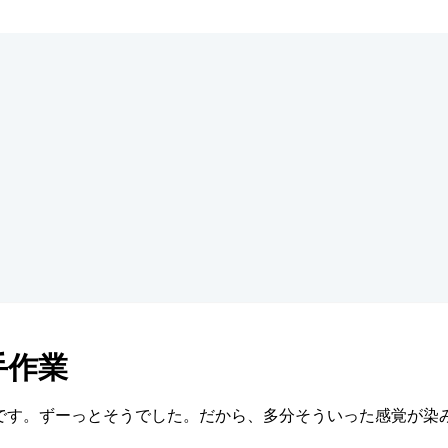
手作業
です。ずーっとそうでした。だから、多分そういった感覚が染