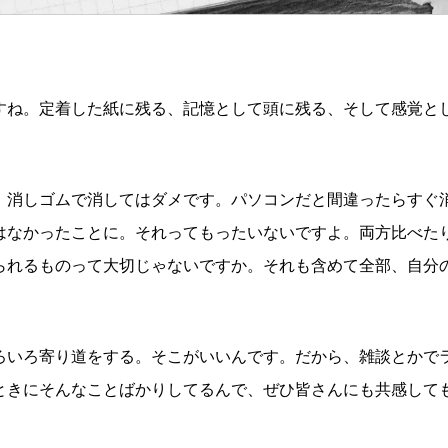
すね。定着した紙に残る、記憶として頭に残る、そして感覚と
。消しゴムで消してはダメです。パソコンだと間違ったらすぐ
はなかったことに。それってもったいないですよ。両方比べた
られるものって大切じゃないですか。それも含めて全部、自分
ろいろ寄り道をする。そこがいいんです。だから、雑談とかで
ときにそんなことばかりしてるんで、ぜひ皆さんにも共感して