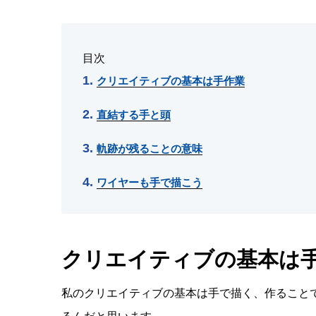
目次
クリエイティブの基本は手作業
直結する手と頭
軌跡が残ることの意味
ワイヤーも手で描こう
クリエイティブの基本は
私のクリエイティブの基本は手で描く、作ること