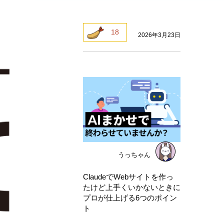
18
2026年3月23日
うっちゃん
ClaudeでWebサイトを作っ
たけど上手くいかないときに
プロが仕上げる6つのポイン
ト