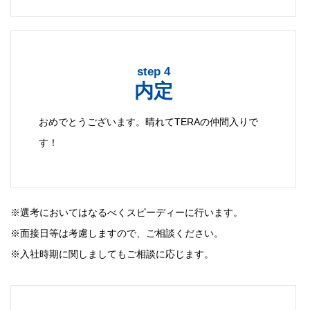
step 4
内定
おめでとうございます。晴れてTERAの仲間入りで
す！
※選考においてはなるべくスピーディーに行います。
※面接日等は考慮しますので、ご相談ください。
※入社時期に関しましてもご相談に応じます。