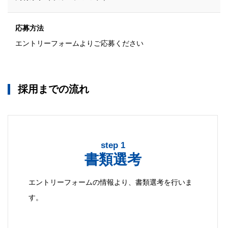
応募方法
エントリーフォームよりご応募ください
採用までの流れ
step 1
書類選考
エントリーフォームの情報より、書類選考を行いま
す。