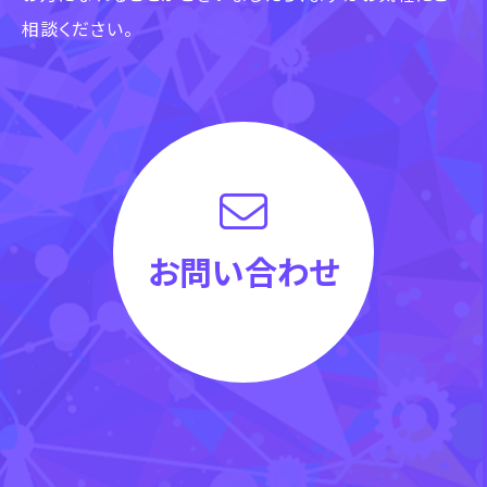
相談ください。
お問い合わせ