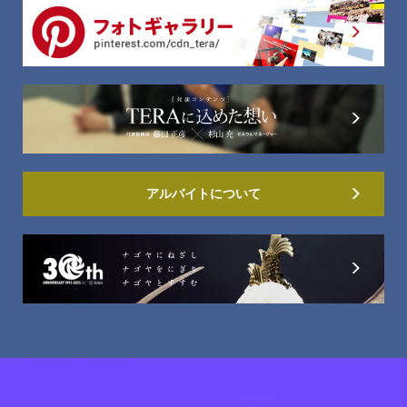
アルバイトについて