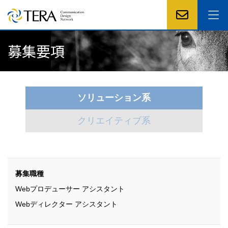
募集要項
ソリューション系
クリエイティブ系
募集職種
Webプロデューサー アシスタント
Webディレクター アシスタント