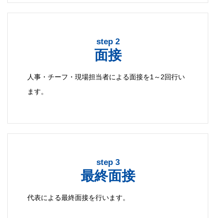
step 2
面接
人事・チーフ・現場担当者による面接を1～2回行い
ます。
step 3
最終面接
代表による最終面接を行います。