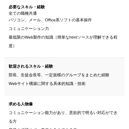
必要なスキル・経験
全ての職種共通
パソコン、メール、Office系ソフトの基本操作
コミュニケーション力
最低限のWeb製作の知識（簡単なhtmlソースが理解できる程
度）
歓迎されるスキル・経験
部長、生徒会長等、一定規模のグループをまとめた経験
Webサイト構築に関する具体的知識・技術
求める人物像
コミュニケーション能力があり、意欲的で明るい対応ができ
る方