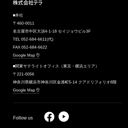
株式会社テラ
■本社
〒460-0011
名古屋市中区大須4-1-18 セイジョウビル3F
TEL 052-684-6611(代)
FAX 052-684-6622
Google Map
■関東サテライトオフィス（東京・横浜エリア）
〒221-0056
神奈川県横浜市神奈川区金港町5-14 クアドリフォリオ8階
Google Map
Follow us