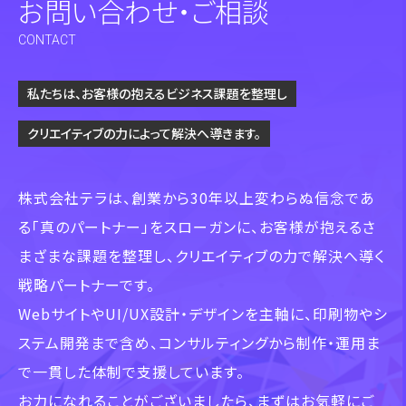
お問い合わせ・ご相談
CONTACT
私たちは、お客様の抱えるビジネス課題を整理し
クリエイティブの力によって解決へ導きます。
株式会社テラは、創業から30年以上変わらぬ信念であ
る「真のパートナー」をスローガンに、
お客様が抱えるさ
まざまな課題を整理し、クリエイティブの力で解決へ導く
戦略パートナーです。
WebサイトやUI/UX設計・デザインを主軸に、印刷物やシ
ステム開発まで含め、
コンサルティングから制作・運用ま
で一貫した体制で支援しています。
お力になれることがございましたら、まずはお気軽にご