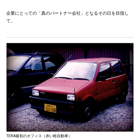
企業にとっての「真のパートナー会社」となるその日を目指し
て。
TERA最初のオフィス（赤い軽自動車）